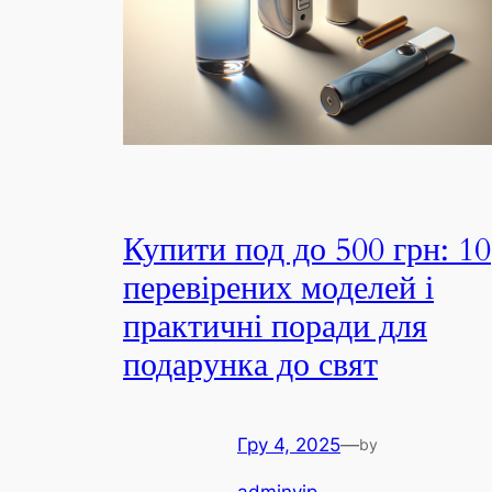
Купити под до 500 грн: 10
перевірених моделей і
практичні поради для
подарунка до свят
Гру 4, 2025
—
by