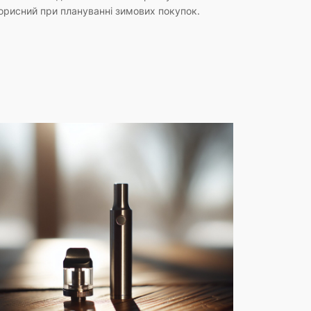
орисний при плануванні зимових покупок.