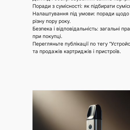
Поради з сумісності: як підбирати суміс
Налаштування під умови: поради щодо 
різну пору року.
Безпека і відповідальність: загальні п
при покупці.
Перегляньте публікації по тегу “Устройс
та продажів картриджів і пристроїв.