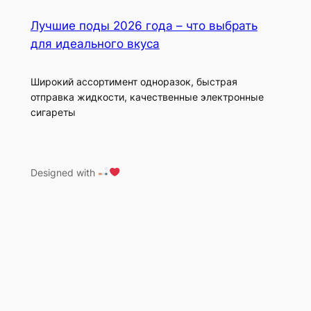
Лучшие поды 2026 года – что выбрать
для идеального вкуса
Широкий ассортимент одноразок, быстрая
отправка жидкости, качественные электронные
сигареты
Designed with