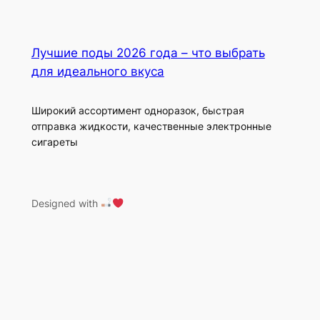
Лучшие поды 2026 года – что выбрать
для идеального вкуса
Широкий ассортимент одноразок, быстрая
отправка жидкости, качественные электронные
сигареты
Designed with