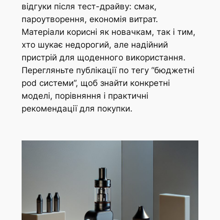
відгуки після тест-драйву: смак,
пароутворення, економія витрат.
Матеріали корисні як новачкам, так і тим,
хто шукає недорогий, але надійний
пристрій для щоденного використання.
Перегляньте публікації по тегу “бюджетні
pod системи”, щоб знайти конкретні
моделі, порівняння і практичні
рекомендації для покупки.