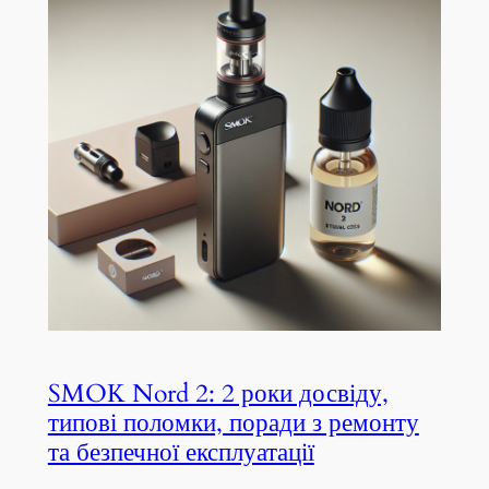
SMOK Nord 2: 2 роки досвіду,
типові поломки, поради з ремонту
та безпечної експлуатації