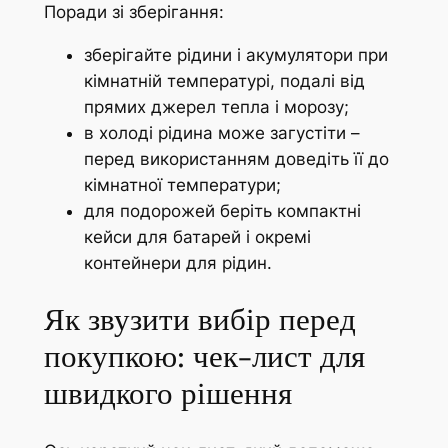
Поради зі зберігання:
зберігайте рідини і акумулятори при
кімнатній температурі, подалі від
прямих джерел тепла і морозу;
в холоді рідина може загустіти –
перед використанням доведіть її до
кімнатної температури;
для подорожей беріть компактні
кейси для батарей і окремі
контейнери для рідин.
Як звузити вибір перед
покупкою: чек-лист для
швидкого рішення