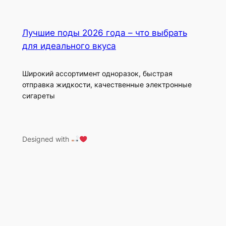
Лучшие поды 2026 года – что выбрать
для идеального вкуса
Широкий ассортимент одноразок, быстрая
отправка жидкости, качественные электронные
сигареты
Designed with