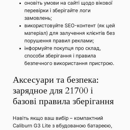
оновіть умови на сайті щодо вікової
перевірки і зберігайте логи
замовлень;
використовуйте SEO-контент (як цей
матеріал) для залучення клієнтів без
порушення правил реклами;
інформуйте покупця про склад,
способи зберігання і правила
безпечного використання пристрою.
Аксесуари та безпека:
зарядное для 21700 і
базові правила зберігання
Навіть якщо ваш вибір – компактний
Caliburn G3 Lite з вбудованою батареєю,