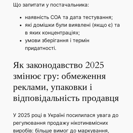
Що запитати у постачальника:
наявність COA та дата тестування;
які домішки були виявлені (якщо є) та
в яких концентраціях;
умови зберігання і термін
придатності.
Як законодавство 2025
змінює гру: обмеження
реклами, упаковки і
відповідальність продавця
У 2025 році в Україні посилилася увага до
регулювання продажу нікотинвмісних
виробів: більше вимог до маркування,