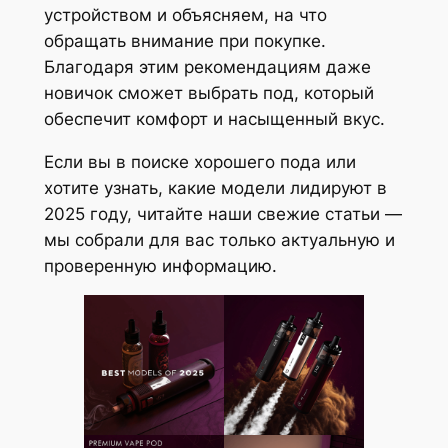
устройством и объясняем, на что
обращать внимание при покупке.
Благодаря этим рекомендациям даже
новичок сможет выбрать под, который
обеспечит комфорт и насыщенный вкус.
Если вы в поиске хорошего пода или
хотите узнать, какие модели лидируют в
2025 году, читайте наши свежие статьи —
мы собрали для вас только актуальную и
проверенную информацию.