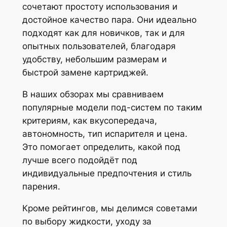
сочетают простоту использования и
достойное качество пара. Они идеально
подходят как для новичков, так и для
опытных пользователей, благодаря
удобству, небольшим размерам и
быстрой замене картриджей.
В наших обзорах мы сравниваем
популярные модели под-систем по таким
критериям, как вкусопередача,
автономность, тип испарителя и цена.
Это помогает определить, какой под
лучше всего подойдёт под
индивидуальные предпочтения и стиль
парения.
Кроме рейтингов, мы делимся советами
по выбору жидкости, уходу за