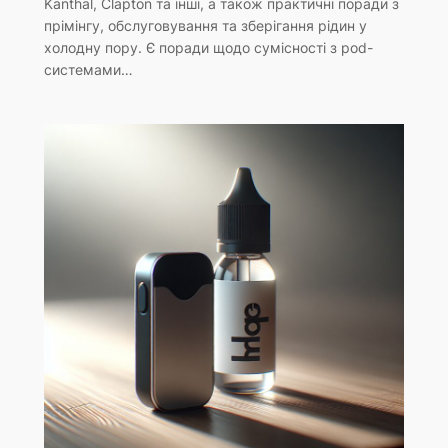
Kanthal, Clapton та інші, а також практичні поради з
прімінгу, обслуговування та зберігання рідин у
холодну пору. Є поради щодо сумісності з pod-
системами…