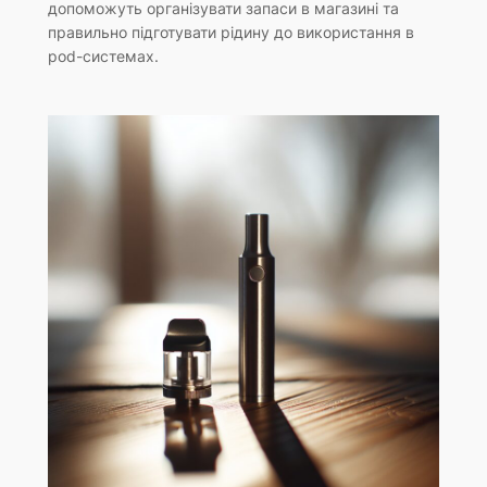
допоможуть організувати запаси в магазині та
правильно підготувати рідину до використання в
pod-системах.