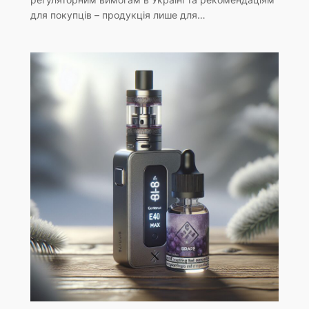
для покупців – продукція лише для…