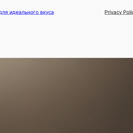
для идеального вкуса
Privacy Poli