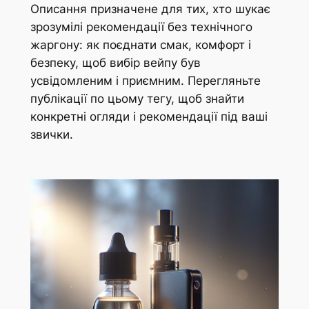
Описання призначене для тих, хто шукає
зрозумілі рекомендації без технічного
жаргону: як поєднати смак, комфорт і
безпеку, щоб вибір вейпу був
усвідомленим і приємним. Перегляньте
публікації по цьому тегу, щоб знайти
конкретні огляди і рекомендації під ваші
звички.