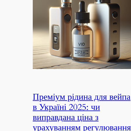
Преміум рідина для вейпа
в Україні 2025: чи
виправдана ціна з
урахуванням регулювання