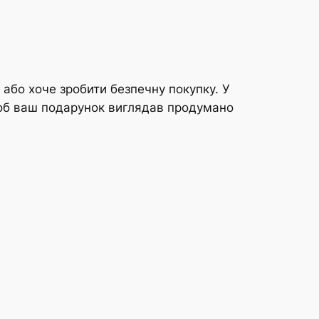
 або хоче зробити безпечну покупку. У
 щоб ваш подарунок виглядав продумано