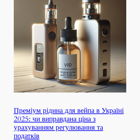
Преміум рідина для вейпа в Україні
2025: чи виправдана ціна з
урахуванням регулювання та
податків